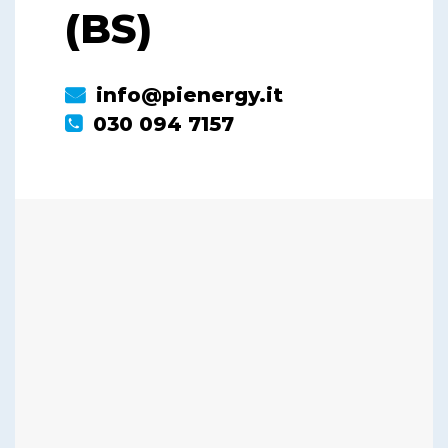
(BS)
info@pienergy.it
030 094 7157